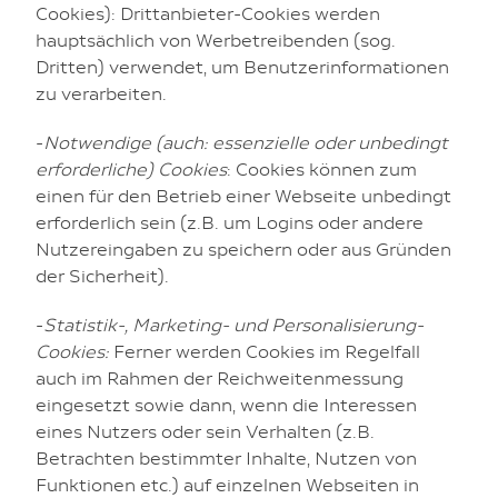
Cookies): Drittanbieter-Cookies werden
hauptsächlich von Werbetreibenden (sog.
Dritten) verwendet, um Benutzerinformationen
zu verarbeiten.
-
Notwendige (auch: essenzielle oder unbedingt
erforderliche) Cookies
: Cookies können zum
einen für den Betrieb einer Webseite unbedingt
erforderlich sein (z.B. um Logins oder andere
Nutzereingaben zu speichern oder aus Gründen
der Sicherheit).
-
Statistik-, Marketing- und Personalisierung-
Cookies:
Ferner werden Cookies im Regelfall
auch im Rahmen der Reichweitenmessung
eingesetzt sowie dann, wenn die Interessen
eines Nutzers oder sein Verhalten (z.B.
Betrachten bestimmter Inhalte, Nutzen von
Funktionen etc.) auf einzelnen Webseiten in