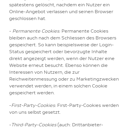
spätestens gelöscht, nachdem ein Nutzer ein
Online-Angebot verlassen und seinen Browser
geschlossen hat.
-
Permanente Cookies:
Permanente Cookies
bleiben auch nach dem Schliessen des Browsers
gespeichert. So kann beispielsweise der Login-
Status gespeichert oder bevorzugte Inhalte
direkt angezeigt werden, wenn der Nutzer eine
Website erneut besucht. Ebenso können die
Interessen von Nutzern, die zur
Reichweitenmessung oder zu Marketingzwecken
verwendet werden, in einem solchen Cookie
gespeichert werden.
-
First-Party-Cookies:
First-Party-Cookies werden
von uns selbst gesetzt.
-
Third-Party-Cookies
(auch: Drittanbieter-