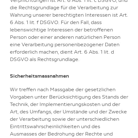
Verpflichtungen ist Art. 6 Abs. 1 lit. c DSGVO, und
die Rechtsgrundlage für die Verarbeitung zur
Wahrung unserer berechtigten Interessen ist Art.
6 Abs. 1 lit. f DSGVO. Für den Fall, dass
lebenswichtige Interessen der betroffenen
Person oder einer anderen natürlichen Person
eine Verarbeitung personenbezogener Daten
erforderlich machen, dient Art. 6 Abs. 1 lit. d
DSGVO als Rechtsgrundlage.
Sicherheitsmassnahmen
Wir treffen nach Massgabe der gesetzlichen
Vorgaben unter Berücksichtigung des Stands der
Technik, der Implementierungskosten und der
Art, des Umfangs, der Umstände und der Zwecke
der Verarbeitung sowie der unterschiedlichen
Eintrittswahrscheinlichkeiten und des
Ausmasses der Bedrohung der Rechte und