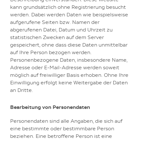
kann grundsätzlich ohne Registrierung besucht
werden. Dabei werden Daten wie beispielsweise
aufgerufene Seiten bzw. Namen der
abgerufenen Datei, Datum und Uhrzeit zu
statistischen Zwecken auf dem Server
gespeichert, ohne dass diese Daten unmittelbar
auf Ihre Person bezogen werden.
Personenbezogene Daten, insbesondere Name,
Adresse oder E-Mail-Adresse werden soweit
möglich auf freiwilliger Basis erhoben. Ohne Ihre
Einwilligung erfolgt keine Weitergabe der Daten
an Dritte.
Bearbeitung von Personendaten
Personendaten sind alle Angaben, die sich auf
eine bestimmte oder bestimmbare Person
beziehen. Eine betroffene Person ist eine