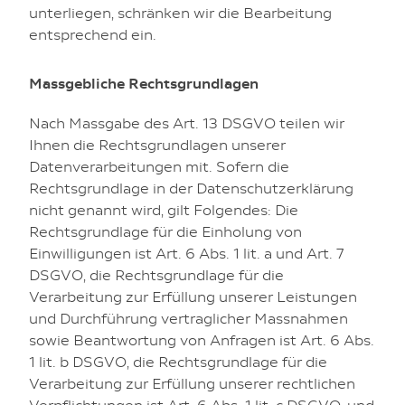
unterliegen, schränken wir die Bearbeitung
entsprechend ein.
Massgebliche Rechtsgrundlagen
Nach Massgabe des Art. 13 DSGVO teilen wir
Ihnen die Rechtsgrundlagen unserer
Datenverarbeitungen mit. Sofern die
Rechtsgrundlage in der Datenschutzerklärung
nicht genannt wird, gilt Folgendes: Die
Rechtsgrundlage für die Einholung von
Einwilligungen ist Art. 6 Abs. 1 lit. a und Art. 7
DSGVO, die Rechtsgrundlage für die
Verarbeitung zur Erfüllung unserer Leistungen
und Durchführung vertraglicher Massnahmen
sowie Beantwortung von Anfragen ist Art. 6 Abs.
1 lit. b DSGVO, die Rechtsgrundlage für die
Verarbeitung zur Erfüllung unserer rechtlichen