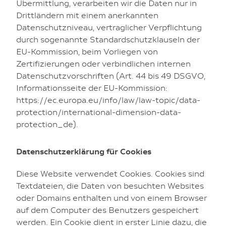
Übermittlung, verarbeiten wir die Daten nur in
Drittländern mit einem anerkannten
Datenschutzniveau, vertraglicher Verpflichtung
durch sogenannte Standardschutzklauseln der
EU-Kommission, beim Vorliegen von
Zertifizierungen oder verbindlichen internen
Datenschutzvorschriften (Art. 44 bis 49 DSGVO,
Informationsseite der EU-Kommission:
https://ec.europa.eu/info/law/law-topic/data-
protection/international-dimension-data-
protection_de
).
Datenschutzerklärung für Cookies
Diese Website verwendet Cookies. Cookies sind
Textdateien, die Daten von besuchten Websites
oder Domains enthalten und von einem Browser
auf dem Computer des Benutzers gespeichert
werden. Ein Cookie dient in erster Linie dazu, die