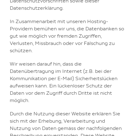
Datenschutzvorschriften sowie dieser
Datenschutzerklärung.
In Zusammenarbeit mit unseren Hosting-
Providern bemühen wir uns, die Datenbanken so
gut wie möglich vor fremden Zugriffen,
Verlusten, Missbrauch oder vor Fälschung zu
schützen.
Wir weisen darauf hin, dass die
Datenübertragung im Internet (z.B. bei der
Kommunikation per E-Mail) Sicherheitslücken
aufweisen kann. Ein lückenloser Schutz der
Daten vor dem Zugriff durch Dritte ist nicht
möglich.
Durch die Nutzung dieser Website erklären Sie
sich mit der Erhebung, Verarbeitung und
Nutzung von Daten gemäss der nachfolgenden
Beschreibung einverstanden. Diese Website