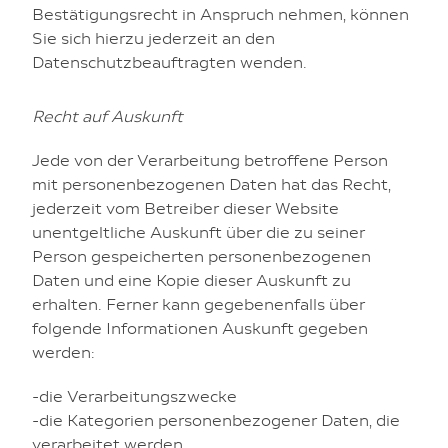
Bestätigungsrecht in Anspruch nehmen, können
Sie sich hierzu jederzeit an den
Datenschutzbeauftragten wenden.
Recht auf Auskunft
Jede von der Verarbeitung betroffene Person
mit personenbezogenen Daten hat das Recht,
jederzeit vom Betreiber dieser Website
unentgeltliche Auskunft über die zu seiner
Person gespeicherten personenbezogenen
Daten und eine Kopie dieser Auskunft zu
erhalten. Ferner kann gegebenenfalls über
folgende Informationen Auskunft gegeben
werden:
-die Verarbeitungszwecke
-die Kategorien personenbezogener Daten, die
verarbeitet werden