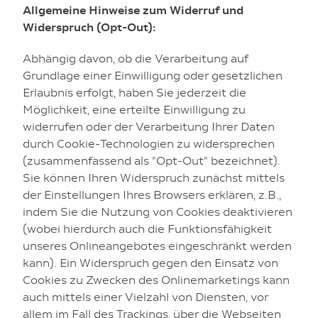
Allgemeine Hinweise zum Widerruf und
Widerspruch (Opt-Out):
Abhängig davon, ob die Verarbeitung auf
Grundlage einer Einwilligung oder gesetzlichen
Erlaubnis erfolgt, haben Sie jederzeit die
Möglichkeit, eine erteilte Einwilligung zu
widerrufen oder der Verarbeitung Ihrer Daten
durch Cookie-Technologien zu widersprechen
(zusammenfassend als "Opt-Out" bezeichnet).
Sie können Ihren Widerspruch zunächst mittels
der Einstellungen Ihres Browsers erklären, z.B.,
indem Sie die Nutzung von Cookies deaktivieren
(wobei hierdurch auch die Funktionsfähigkeit
unseres Onlineangebotes eingeschränkt werden
kann). Ein Widerspruch gegen den Einsatz von
Cookies zu Zwecken des Onlinemarketings kann
auch mittels einer Vielzahl von Diensten, vor
allem im Fall des Trackings, über die Webseiten