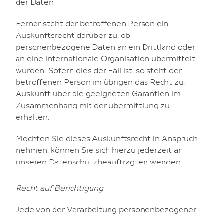
der Daten
Ferner steht der betroffenen Person ein
Auskunftsrecht darüber zu, ob
personenbezogene Daten an ein Drittland oder
an eine internationale Organisation übermittelt
wurden. Sofern dies der Fall ist, so steht der
betroffenen Person im übrigen das Recht zu,
Auskunft über die geeigneten Garantien im
Zusammenhang mit der übermittlung zu
erhalten.
Möchten Sie dieses Auskunftsrecht in Anspruch
nehmen, können Sie sich hierzu jederzeit an
unseren Datenschutzbeauftragten wenden.
Recht auf Berichtigung
Jede von der Verarbeitung personenbezogener