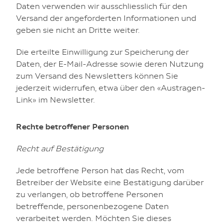
Daten verwenden wir ausschliesslich für den
Versand der angeforderten Informationen und
geben sie nicht an Dritte weiter.
Die erteilte Einwilligung zur Speicherung der
Daten, der E-Mail-Adresse sowie deren Nutzung
zum Versand des Newsletters können Sie
jederzeit widerrufen, etwa über den «Austragen-
Link» im Newsletter.
Rechte betroffener Personen
Recht auf Bestätigung
Jede betroffene Person hat das Recht, vom
Betreiber der Website eine Bestätigung darüber
zu verlangen, ob betroffene Personen
betreffende, personenbezogene Daten
verarbeitet werden. Möchten Sie dieses