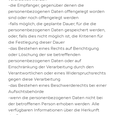
-die Empfänger, gegenüber denen die
personenbezogenen Daten offengelegt worden
sind oder noch offengelegt werden
-falls möglich, die geplante Dauer, für die die
personenbezogenen Daten gespeichert werden,
oder, falls dies nicht möglich ist, die Kriterien für
die Festlegung dieser Dauer
-das Bestehen eines Rechts auf Berichtigung
oder Löschung der sie betreffenden
personenbezogenen Daten oder auf
Einschränkung der Verarbeitung durch den
Verantwortlichen oder eines Widerspruchsrechts
gegen diese Verarbeitung
-das Bestehen eines Beschwerderechts bei einer
Aufsichtsbehörde
-wenn die personenbezogenen Daten nicht bei
der betroffenen Person erhoben werden: Alle
verfügbaren Informationen über die Herkunft