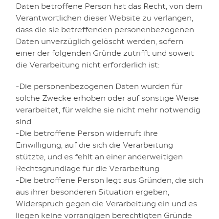
Daten betroffene Person hat das Recht, von dem
Verantwortlichen dieser Website zu verlangen,
dass die sie betreffenden personenbezogenen
Daten unverzüglich gelöscht werden, sofern
einer der folgenden Gründe zutrifft und soweit
die Verarbeitung nicht erforderlich ist:
-Die personenbezogenen Daten wurden für
solche Zwecke erhoben oder auf sonstige Weise
verarbeitet, für welche sie nicht mehr notwendig
sind
-Die betroffene Person widerruft ihre
Einwilligung, auf die sich die Verarbeitung
stützte, und es fehlt an einer anderweitigen
Rechtsgrundlage für die Verarbeitung
-Die betroffene Person legt aus Gründen, die sich
aus ihrer besonderen Situation ergeben,
Widerspruch gegen die Verarbeitung ein und es
liegen keine vorrangigen berechtigten Gründe