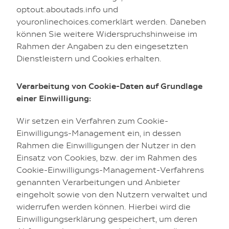
optout.aboutads.info
und
youronlinechoices.com
erklärt werden. Daneben
können Sie weitere Widerspruchshinweise im
Rahmen der Angaben zu den eingesetzten
Dienstleistern und Cookies erhalten.
Verarbeitung von Cookie-Daten auf Grundlage
einer Einwilligung:
Wir setzen ein Verfahren zum Cookie-
Einwilligungs-Management ein, in dessen
Rahmen die Einwilligungen der Nutzer in den
Einsatz von Cookies, bzw. der im Rahmen des
Cookie-Einwilligungs-Management-Verfahrens
genannten Verarbeitungen und Anbieter
eingeholt sowie von den Nutzern verwaltet und
widerrufen werden können. Hierbei wird die
Einwilligungserklärung gespeichert, um deren