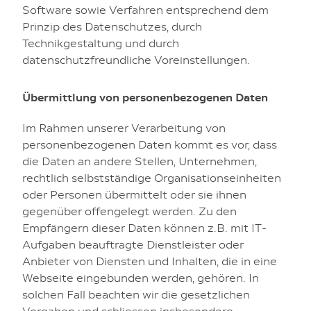
Software sowie Verfahren entsprechend dem
Prinzip des Datenschutzes, durch
Technikgestaltung und durch
datenschutzfreundliche Voreinstellungen.
Übermittlung von personenbezogenen Daten
Im Rahmen unserer Verarbeitung von
personenbezogenen Daten kommt es vor, dass
die Daten an andere Stellen, Unternehmen,
rechtlich selbstständige Organisationseinheiten
oder Personen übermittelt oder sie ihnen
gegenüber offengelegt werden. Zu den
Empfängern dieser Daten können z.B. mit IT-
Aufgaben beauftragte Dienstleister oder
Anbieter von Diensten und Inhalten, die in eine
Webseite eingebunden werden, gehören. In
solchen Fall beachten wir die gesetzlichen