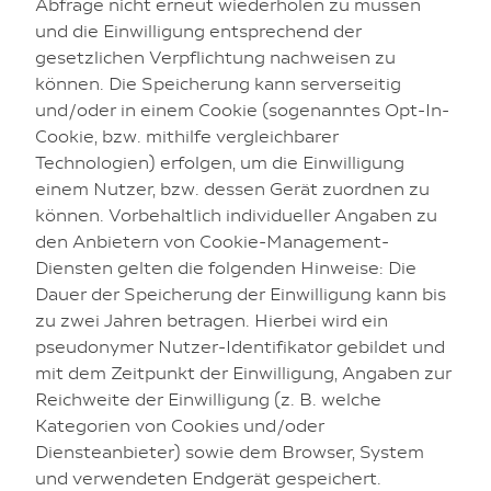
Abfrage nicht erneut wiederholen zu müssen
und die Einwilligung entsprechend der
gesetzlichen Verpflichtung nachweisen zu
können. Die Speicherung kann serverseitig
und/oder in einem Cookie (sogenanntes Opt-In-
Cookie, bzw. mithilfe vergleichbarer
Technologien) erfolgen, um die Einwilligung
einem Nutzer, bzw. dessen Gerät zuordnen zu
können. Vorbehaltlich individueller Angaben zu
den Anbietern von Cookie-Management-
Diensten gelten die folgenden Hinweise: Die
Dauer der Speicherung der Einwilligung kann bis
zu zwei Jahren betragen. Hierbei wird ein
pseudonymer Nutzer-Identifikator gebildet und
mit dem Zeitpunkt der Einwilligung, Angaben zur
Reichweite der Einwilligung (z. B. welche
Kategorien von Cookies und/oder
Diensteanbieter) sowie dem Browser, System
und verwendeten Endgerät gespeichert.