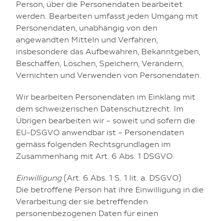
Person, über die Personendaten bearbeitet
werden. Bearbeiten umfasst jeden Umgang mit
Personendaten, unabhängig von den
angewandten Mitteln und Verfahren,
insbesondere das Aufbewahren, Bekanntgeben,
Beschaffen, Löschen, Speichern, Verändern,
Vernichten und Verwenden von Personendaten.
Wir bearbeiten Personendaten im Einklang mit
dem schweizerischen Datenschutzrecht. Im
Übrigen bearbeiten wir – soweit und sofern die
EU-DSGVO anwendbar ist – Personendaten
gemäss folgenden Rechtsgrundlagen im
Zusammenhang mit Art. 6 Abs. 1 DSGVO:
Einwilligung
(Art. 6 Abs. 1 S. 1 lit. a. DSGVO)
Die betroffene Person hat ihre Einwilligung in die
Verarbeitung der sie betreffenden
personenbezogenen Daten für einen