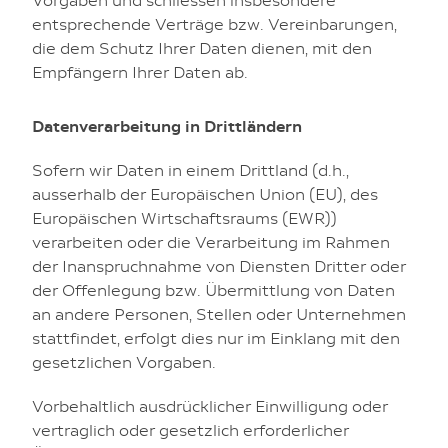
Vorgaben und schliessen insbesondere
entsprechende Verträge bzw. Vereinbarungen,
die dem Schutz Ihrer Daten dienen, mit den
Empfängern Ihrer Daten ab.
Datenverarbeitung in Drittländern
Sofern wir Daten in einem Drittland (d.h.,
ausserhalb der Europäischen Union (EU), des
Europäischen Wirtschaftsraums (EWR))
verarbeiten oder die Verarbeitung im Rahmen
der Inanspruchnahme von Diensten Dritter oder
der Offenlegung bzw. Übermittlung von Daten
an andere Personen, Stellen oder Unternehmen
stattfindet, erfolgt dies nur im Einklang mit den
gesetzlichen Vorgaben.
Vorbehaltlich ausdrücklicher Einwilligung oder
vertraglich oder gesetzlich erforderlicher