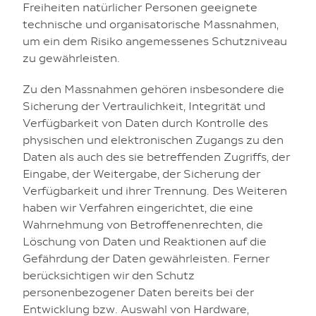
Freiheiten natürlicher Personen geeignete
technische und organisatorische Massnahmen,
um ein dem Risiko angemessenes Schutzniveau
zu gewährleisten.
Zu den Massnahmen gehören insbesondere die
Sicherung der Vertraulichkeit, Integrität und
Verfügbarkeit von Daten durch Kontrolle des
physischen und elektronischen Zugangs zu den
Daten als auch des sie betreffenden Zugriffs, der
Eingabe, der Weitergabe, der Sicherung der
Verfügbarkeit und ihrer Trennung. Des Weiteren
haben wir Verfahren eingerichtet, die eine
Wahrnehmung von Betroffenenrechten, die
Löschung von Daten und Reaktionen auf die
Gefährdung der Daten gewährleisten. Ferner
berücksichtigen wir den Schutz
personenbezogener Daten bereits bei der
Entwicklung bzw. Auswahl von Hardware,