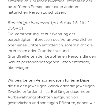
erforderlich, um lebenswichtige Interessen der
betroffenen Person oder einer anderen
natürlichen Person zu schützen.
Berechtigte Interessen
(Art. 6 Abs. 1 S. 1 lit. f.
DSGVO)
Die Verarbeitung ist zur Wahrung der
berechtigten Interessen des Verantwortlichen
oder eines Dritten erforderlich, sofern nicht die
Interessen oder Grundrechte und
Grundfreiheiten der betroffenen Person, die den
Schutz personenbezogener Daten erfordern,
überwiegen.
Wir bearbeiten Personendaten für jene Dauer,
die für den jeweiligen Zweck oder die jeweiligen
Zwecke erforderlich ist. Bei länger dauernden
Aufbewahrungspflichten aufgrund von
gesetzlichen und sonstigen Pflichten, denen wir