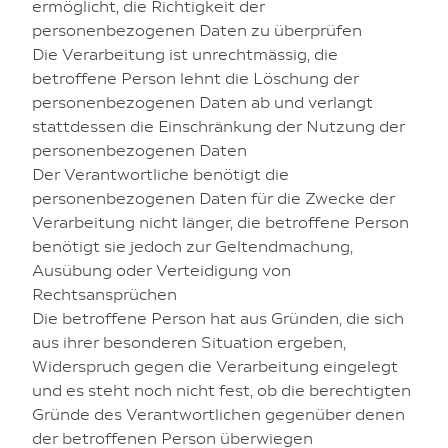
ermöglicht, die Richtigkeit der
personenbezogenen Daten zu überprüfen
Die Verarbeitung ist unrechtmässig, die
betroffene Person lehnt die Löschung der
personenbezogenen Daten ab und verlangt
stattdessen die Einschränkung der Nutzung der
personenbezogenen Daten
Der Verantwortliche benötigt die
personenbezogenen Daten für die Zwecke der
Verarbeitung nicht länger, die betroffene Person
benötigt sie jedoch zur Geltendmachung,
Ausübung oder Verteidigung von
Rechtsansprüchen
Die betroffene Person hat aus Gründen, die sich
aus ihrer besonderen Situation ergeben,
Widerspruch gegen die Verarbeitung eingelegt
und es steht noch nicht fest, ob die berechtigten
Gründe des Verantwortlichen gegenüber denen
der betroffenen Person überwiegen