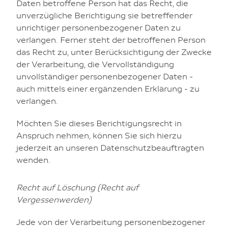
Daten betroffene Person hat das Recht, die
unverzügliche Berichtigung sie betreffender
unrichtiger personenbezogener Daten zu
verlangen. Ferner steht der betroffenen Person
das Recht zu, unter Berücksichtigung der Zwecke
der Verarbeitung, die Vervollständigung
unvollständiger personenbezogener Daten -
auch mittels einer ergänzenden Erklärung - zu
verlangen.
Möchten Sie dieses Berichtigungsrecht in
Anspruch nehmen, können Sie sich hierzu
jederzeit an unseren Datenschutzbeauftragten
wenden.
Recht auf Löschung (Recht auf
Vergessenwerden)
Jede von der Verarbeitung personenbezogener