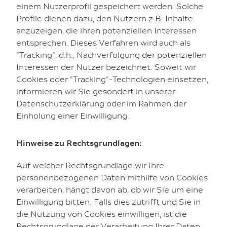
einem Nutzerprofil gespeichert werden. Solche
Profile dienen dazu, den Nutzern z.B. Inhalte
anzuzeigen, die ihren potenziellen Interessen
entsprechen. Dieses Verfahren wird auch als
"Tracking", d.h., Nachverfolgung der potenziellen
Interessen der Nutzer bezeichnet. Soweit wir
Cookies oder "Tracking"-Technologien einsetzen,
informieren wir Sie gesondert in unserer
Datenschutzerklärung oder im Rahmen der
Einholung einer Einwilligung.
Hinweise zu Rechtsgrundlagen:
Auf welcher Rechtsgrundlage wir Ihre
personenbezogenen Daten mithilfe von Cookies
verarbeiten, hängt davon ab, ob wir Sie um eine
Einwilligung bitten. Falls dies zutrifft und Sie in
die Nutzung von Cookies einwilligen, ist die
Rechtsgrundlage der Verarbeitung Ihrer Daten