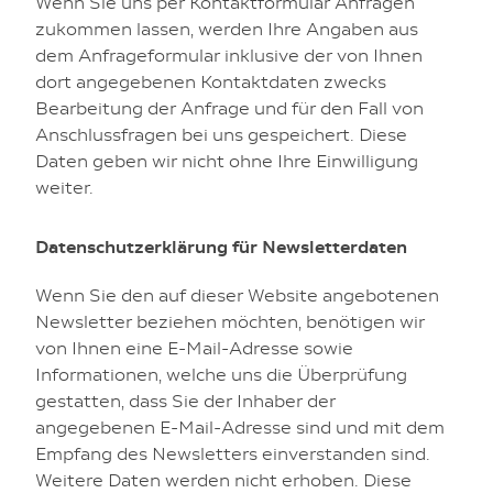
Wenn Sie uns per Kontaktformular Anfragen
zukommen lassen, werden Ihre Angaben aus
dem Anfrageformular inklusive der von Ihnen
dort angegebenen Kontaktdaten zwecks
Bearbeitung der Anfrage und für den Fall von
Anschlussfragen bei uns gespeichert. Diese
Daten geben wir nicht ohne Ihre Einwilligung
weiter.
Datenschutzerklärung für Newsletterdaten
Wenn Sie den auf dieser Website angebotenen
Newsletter beziehen möchten, benötigen wir
von Ihnen eine E-Mail-Adresse sowie
Informationen, welche uns die Überprüfung
gestatten, dass Sie der Inhaber der
angegebenen E-Mail-Adresse sind und mit dem
Empfang des Newsletters einverstanden sind.
Weitere Daten werden nicht erhoben. Diese