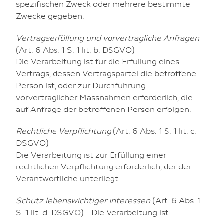
spezifischen Zweck oder mehrere bestimmte
Zwecke gegeben.
Vertragserfüllung und vorvertragliche Anfragen
(Art. 6 Abs. 1 S. 1 lit. b. DSGVO)
Die Verarbeitung ist für die Erfüllung eines
Vertrags, dessen Vertragspartei die betroffene
Person ist, oder zur Durchführung
vorvertraglicher Massnahmen erforderlich, die
auf Anfrage der betroffenen Person erfolgen.
Rechtliche Verpflichtung
(Art. 6 Abs. 1 S. 1 lit. c.
DSGVO)
Die Verarbeitung ist zur Erfüllung einer
rechtlichen Verpflichtung erforderlich, der der
Verantwortliche unterliegt.
Schutz lebenswichtiger Interessen
(Art. 6 Abs. 1
S. 1 lit. d. DSGVO) - Die Verarbeitung ist