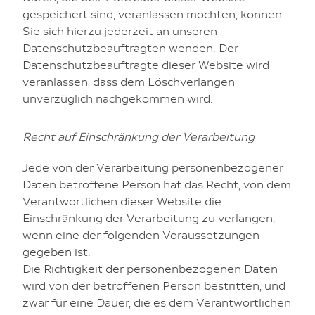
gespeichert sind, veranlassen möchten, können
Sie sich hierzu jederzeit an unseren
Datenschutzbeauftragten wenden. Der
Datenschutzbeauftragte dieser Website wird
veranlassen, dass dem Löschverlangen
unverzüglich nachgekommen wird.
Recht auf Einschränkung der Verarbeitung
Jede von der Verarbeitung personenbezogener
Daten betroffene Person hat das Recht, von dem
Verantwortlichen dieser Website die
Einschränkung der Verarbeitung zu verlangen,
wenn eine der folgenden Voraussetzungen
gegeben ist:
Die Richtigkeit der personenbezogenen Daten
wird von der betroffenen Person bestritten, und
zwar für eine Dauer, die es dem Verantwortlichen