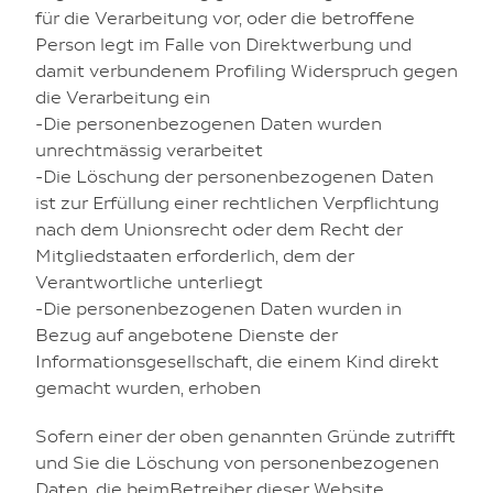
für die Verarbeitung vor, oder die betroffene
Person legt im Falle von Direktwerbung und
damit verbundenem Profiling Widerspruch gegen
die Verarbeitung ein
-Die personenbezogenen Daten wurden
unrechtmässig verarbeitet
-Die Löschung der personenbezogenen Daten
ist zur Erfüllung einer rechtlichen Verpflichtung
nach dem Unionsrecht oder dem Recht der
Mitgliedstaaten erforderlich, dem der
Verantwortliche unterliegt
-Die personenbezogenen Daten wurden in
Bezug auf angebotene Dienste der
Informationsgesellschaft, die einem Kind direkt
gemacht wurden, erhoben
Sofern einer der oben genannten Gründe zutrifft
und Sie die Löschung von personenbezogenen
Daten, die beimBetreiber dieser Website