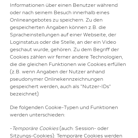
Informationen über einen Benutzer während
oder nach seinem Besuch innerhalb eines
Onlineangebotes zu speichern. Zu den
gespeicherten Angaben können z.B. die
Spracheinstellungen auf einer Webseite, der
Loginstatus oder die Stelle, an der ein Video
geschaut wurde, gehören. Zu dem Begriff der
Cookies zählen wir ferner andere Technologien,
die die gleichen Funktionen wie Cookies erfüllen
(z.B. wenn Angaben der Nutzer anhand
pseudonymer Onlinekennzeichnungen
gespeichert werden, auch als "Nutzer-IDs"
bezeichnet)
Die folgenden Cookie-Typen und Funktionen
werden unterschieden:
-
Temporäre Cookies
(auch: Session- oder
Sitzungs-Cookies): Temporäre Cookies werden