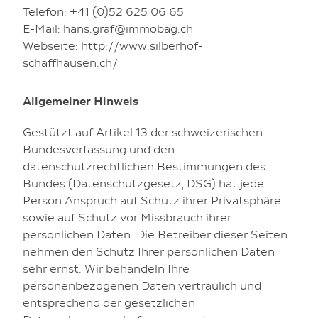
Disclaimer
Telefon: +41 (0)52 625 06 65
E-Mail:
hans.graf@immobag.ch
Webseite:
http://www.silberhof-
schaffhausen.ch/
Allgemeiner Hinweis
Gestützt auf Artikel 13 der schweizerischen
Bundesverfassung und den
datenschutzrechtlichen Bestimmungen des
Bundes (Datenschutzgesetz, DSG) hat jede
Person Anspruch auf Schutz ihrer Privatsphäre
sowie auf Schutz vor Missbrauch ihrer
persönlichen Daten. Die Betreiber dieser Seiten
nehmen den Schutz Ihrer persönlichen Daten
sehr ernst. Wir behandeln Ihre
personenbezogenen Daten vertraulich und
entsprechend der gesetzlichen