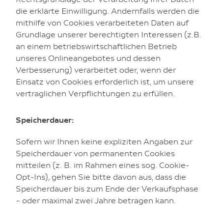
die erklärte Einwilligung. Andernfalls werden die
mithilfe von Cookies verarbeiteten Daten auf
Grundlage unserer berechtigten Interessen (z.B.
an einem betriebswirtschaftlichen Betrieb
unseres Onlineangebotes und dessen
Verbesserung) verarbeitet oder, wenn der
Einsatz von Cookies erforderlich ist, um unsere
vertraglichen Verpflichtungen zu erfüllen.
Speicherdauer:
Sofern wir Ihnen keine expliziten Angaben zur
Speicherdauer von permanenten Cookies
mitteilen (z. B. im Rahmen eines sog. Cookie-
Opt-Ins), gehen Sie bitte davon aus, dass die
Speicherdauer bis zum Ende der Verkaufsphase
– oder maximal zwei Jahre betragen kann.