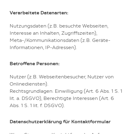
Verarbeitete Datenarten:
Nutzungsdaten (z.B. besuchte Webseiten,
Interesse an Inhalten, Zugriffszeiten),
Meta-/Kommunikationsdaten (z.B. Geräte-
Informationen, IP-Adressen).
Betroffene Personen:
Nutzer (z.B. Webseitenbesucher, Nutzer von
Onlinediensten).
Rechtsgrundlagen: Einwilligung (Art. 6 Abs. 1 S. 1
lit. a. DSGVO), Berechtigte Interessen (Art. 6
Abs. 1 S. 1 lit. f. DSGVO).
Datenschutzerklärung für Kontaktformular